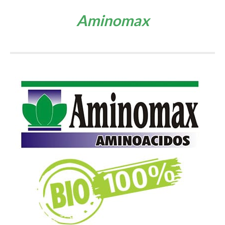
Aminomax