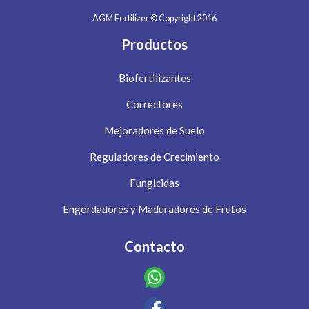
AGM Fertilizer © Copyright 2016
Productos
Biofertilizantes
Correctores
Mejoradores de Suelo
Reguladores de Crecimiento
Fungicidas
Engordadores y Maduradores de Frutos
Contacto