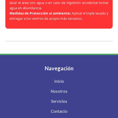
lavar el área con agua o en caso de ingestión accidental tomar
agua en abundancia.
Medidas de Protección al ambiente:
Aplicar el triple lavado y
entregar a los centros de acopio más cercanos.
Navegación
Inicio
Nosotros
Servicios
Contacto