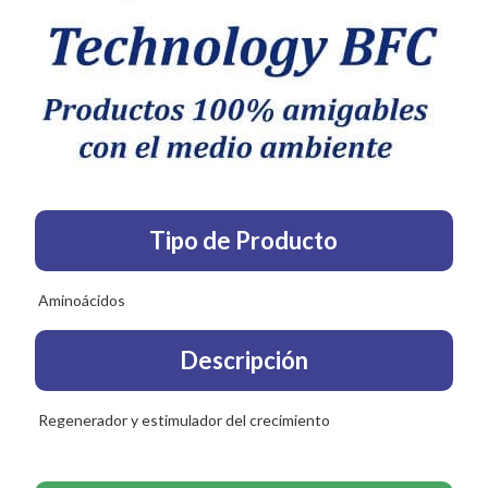
Tipo de Producto
Aminoácidos
Descripción
Regenerador y estimulador del crecimiento