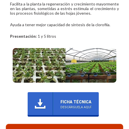
Facilita a la planta la regeneración y crecimiento mayormente
en las plantas, sometidas a estrés estimula el crecimiento y
los procesos fisiológicos de las hojas jóvenes.
Ayuda a tener mejor capacidad de síntesis de la clorofila.
Presentación:
1 y 5 litros
FICHA TÉCNICA
DESCÁRGUELA AQUÍ