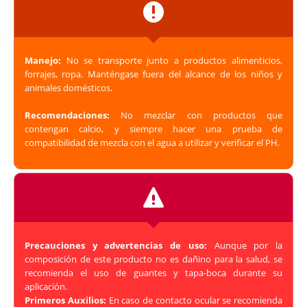
Manejo:
No se transporte junto a productos alimenticios,
forrajes, ropa. Manténgase fuera del alcance de los niños y
animales domésticos.
Recomendaciones:
No mezclar con productos que
contengan calcio, y siempre hacer una prueba de
compatibilidad de mezcla con el agua a utilizar y verificar el PH.
Precauciones y advertencias de uso:
Aunque por la
composición de este producto no es dañino para la salud, se
recomienda el uso de guantes y tapa-boca durante su
aplicación.
Primeros Auxilios:
En caso de contacto ocular se recomienda