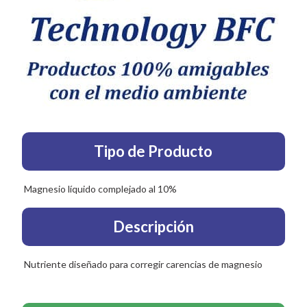
Tipo de Producto
Magnesio líquido complejado al 10%
Descripción
Nutriente diseñado para corregir carencias de magnesio