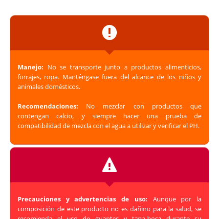
Manejo:
No se transporte junto a productos alimenticios,
forrajes, ropa. Manténgase fuera del alcance de los niños y
animales domésticos.
Recomendaciones:
No mezclar con productos que
contengan calcio, y siempre hacer una prueba de
compatibilidad de mezcla con el agua a utilizar y verificar el PH.
Precauciones y advertencias de uso:
Aunque por la
composición de este producto no es dañino para la salud, se
recomienda el uso de guantes y tapa-boca durante su