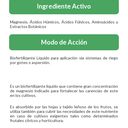
Ingrediente Activo
Magnesio, Ácidos Húmicos, Ácidos Fúlvicos, Aminoácidos y
Extractos Botánicos
Modo de Acción
Biofertilizante Líquido para aplicación vía sistemas de riego
por goteo o aspersión.
Es un biofertilizante liquido que contiene gran concentración
de magnesio indicado para fortalecer las carencias de este
en los cultivos.
Es absorbido por las hojas y tejido leñoso de los frutos, se
utiliza también para cubrir las necesidades de este nutriente
en caso de cultivos exigentes tales como determinados
frutales cítricos y horticultura.