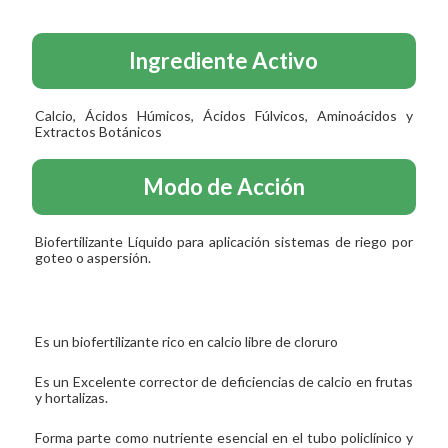
Ingrediente Activo
Calcio, Ácidos Húmicos, Ácidos Fúlvicos, Aminoácidos y
Extractos Botánicos
Modo de Acción
Biofertilizante Líquido para aplicación sistemas de riego por
goteo o aspersión.
Es un biofertilizante rico en calcio libre de cloruro
Es un Excelente corrector de deficiencias de calcio en frutas
y hortalizas.
Forma parte como nutriente esencial en el tubo policlínico y