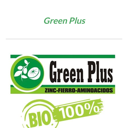
Green Plus