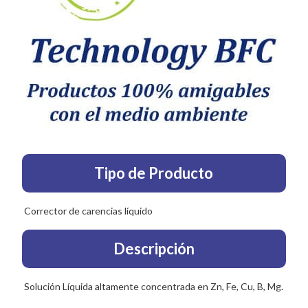
Tipo de Producto
Corrector de carencias líquido
Descripción
Solución Líquida altamente concentrada en Zn, Fe, Cu, B, Mg.