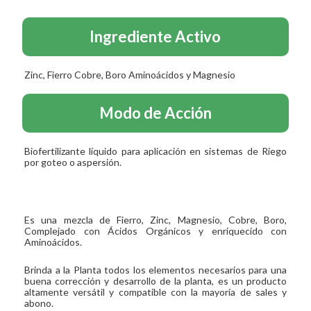
Ingrediente Activo
Zinc, Fierro Cobre, Boro Aminoácidos y Magnesio
Modo de Acción
Biofertilizante líquido para aplicación en sistemas de Riego
por goteo o aspersión.
Es una mezcla de Fierro, Zinc, Magnesio, Cobre, Boro,
Complejado con Ácidos Orgánicos y enriquecido con
Aminoácidos.
Brinda a la Planta todos los elementos necesarios para una
buena corrección y desarrollo de la planta, es un producto
altamente versátil y compatible con la mayoría de sales y
abono.