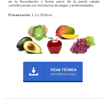
en la fecundación y forma parte de la pared celular
contribuyendo a la resistencia de plagas y enfermedades.
Presentación:
1, 5 y 20 litros
FICHA TÉCNICA
DESCÁRGUELA AQUÍ