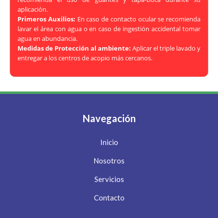
aplicación.
Primeros Auxilios:
En caso de contacto ocular se recomienda
lavar el área con agua o en caso de ingestión accidental tomar
agua en abundancia.
Medidas de Protección al ambiente:
Aplicar el triple lavado y
entregar a los centros de acopio más cercanos.
Navegación
Inicio
Nosotros
Servicios
Contacto