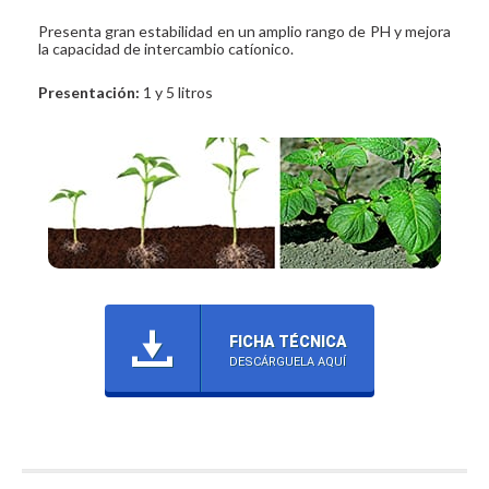
Presenta gran estabilidad en un amplio rango de PH y mejora
la capacidad de intercambio catíonico.
Presentación:
1 y 5 litros
FICHA TÉCNICA
DESCÁRGUELA AQUÍ