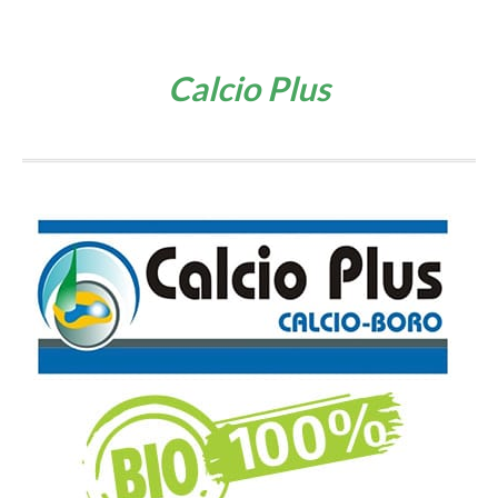
Calcio Plus