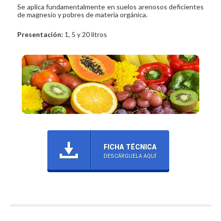
Se aplica fundamentalmente en suelos arenosos deficientes
de magnesio y pobres de materia orgánica.
Presentación:
1, 5 y 20 litros
FICHA TÉCNICA
DESCÁRGUELA AQUÍ