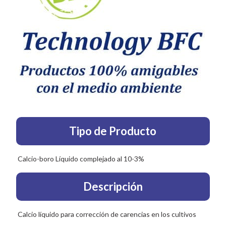
Tipo de Producto
Calcio-boro Líquido complejado al 10-3%
Descripción
Calcio líquido para corrección de carencias en los cultivos