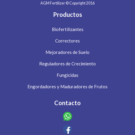
AGM Fertilizer © Copyright 2016
Productos
Biofertilizantes
Correctores
Mejoradores de Suelo
Reguladores de Crecimiento
Fungicidas
Engordadores y Maduradores de Frutos
Contacto