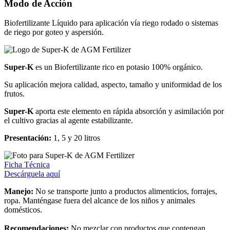
Modo de Acción
Biofertilizante Líquido para aplicación vía riego rodado o sistemas
de riego por goteo y aspersión.
Super-K
es un Biofertilizante rico en potasio 100% orgánico.
Su aplicación mejora calidad, aspecto, tamaño y uniformidad de los
frutos.
Super-K
aporta este elemento en rápida absorción y asimilación por
el cultivo gracias al agente estabilizante.
Presentación:
1, 5 y 20 litros
Ficha Técnica
Descárguela aquí
Manejo:
No se transporte junto a productos alimenticios, forrajes,
ropa. Manténgase fuera del alcance de los niños y animales
domésticos.
Recomendaciones:
No mezclar con productos que contengan