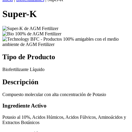
Super-K
Tipo de Producto
Biofertilizante Líquido
Descripción
Compuesto molecular con alta concentración de Potasio
Ingrediente Activo
Potasio al 10%, Acidos Húmicos, Acidos Fúlvicos, Aminoácidos y
Extractos Botánicos