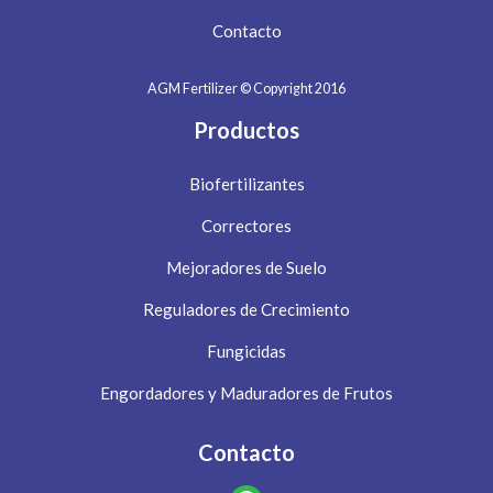
Contacto
AGM Fertilizer © Copyright 2016
Productos
Biofertilizantes
Correctores
Mejoradores de Suelo
Reguladores de Crecimiento
Fungicidas
Engordadores y Maduradores de Frutos
Contacto