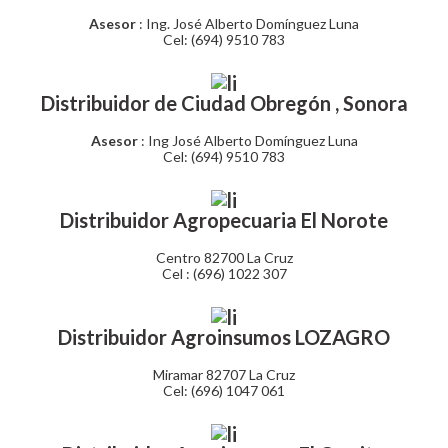
Asesor
: Ing. José Alberto Domínguez Luna
Cel: (694) 9510 783
Distribuidor de Ciudad Obregón , Sonora
Asesor
: Ing José Alberto Domínguez Luna
Cel: (694) 9510 783
Distribuidor Agropecuaria El Norote
Centro 82700 La Cruz
Cel : (696) 1022 307
Distribuidor Agroinsumos LOZAGRO
Miramar 82707 La Cruz
Cel: (696) 1047 061