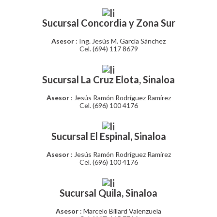
Sucursal Concordia y Zona Sur
Asesor
: Ing. Jesús M. García Sánchez
Cel. (694) 117 8679
Sucursal La Cruz Elota, Sinaloa
Asesor
: Jesús Ramón Rodríguez Ramírez
Cel. (696) 100 4176
Sucursal El Espinal, Sinaloa
Asesor
: Jesús Ramón Rodríguez Ramírez
Cel. (696) 100 4176
Sucursal Quila, Sinaloa
Asesor
: Marcelo Billard Valenzuela