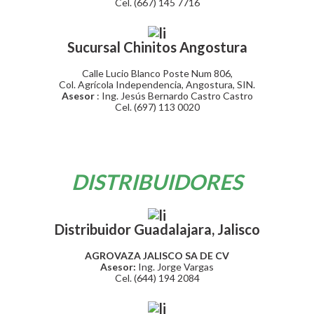
Cel. (667) 145 7716
Sucursal Chinitos Angostura
Calle Lucio Blanco Poste Num 806,
Col. Agrícola Independencia, Angostura, SIN.
Asesor
: Ing. Jesús Bernardo Castro Castro
Cel. (697) 113 0020
DISTRIBUIDORES
Distribuidor Guadalajara, Jalisco
AGROVAZA JALISCO SA DE CV
Asesor:
Ing. Jorge Vargas
Cel. (644) 194 2084