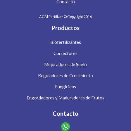
Contacto
AGM Fertilizer © Copyright 2016
Productos
Biofertilizantes
Correctores
Mejoradores de Suelo
Reguladores de Crecimiento
Fungicidas
Engordadores y Maduradores de Frutos
Contacto