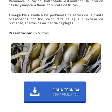
Promueve nutrición balanceada estimulando la división
celular y mejora la floración y brote de frutos.
Omega Plus
ayuda a los problemas de estrés de la planta
ocasionados por frío, calor, falta de agua o exceso de
humedad, además de incidencia de plagas.
Presentación:
1 y 5 litros
FICHA TÉCNICA
DESCÁRGUELA AQUÍ