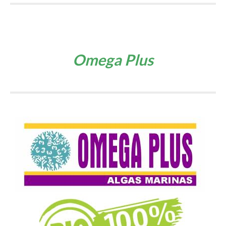
Omega Plus