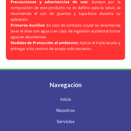
Precauciones y advertencias de uso:
Aunque por la
composición de este producto no es dañino para la salud, se
recomienda el uso de guantes y tapa-boca durante su
aplicación.
Primeros Auxilios:
En caso de contacto ocular se recomienda
lavar el área con agua o en caso de ingestión accidental tomar
agua en abundancia.
Medidas de Protección al ambiente:
Aplicar el triple lavado y
entregar a los centros de acopio más cercanos.
Navegación
Inicio
Nosotros
Servicios