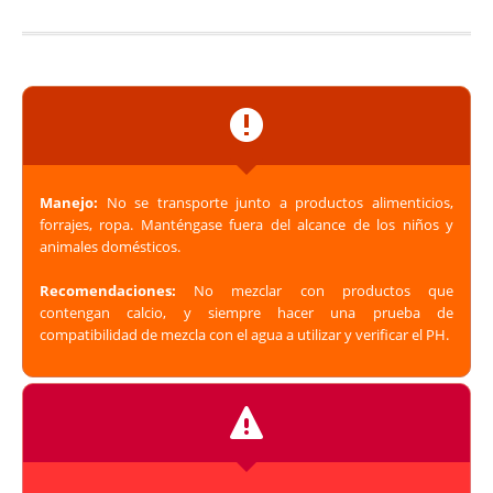
Manejo:
No se transporte junto a productos alimenticios,
forrajes, ropa. Manténgase fuera del alcance de los niños y
animales domésticos.
Recomendaciones:
No mezclar con productos que
contengan calcio, y siempre hacer una prueba de
compatibilidad de mezcla con el agua a utilizar y verificar el PH.