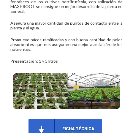
fenofaces de los cultivos hortifrutícola, con aplicación de
MAXI-ROOT se consigue un mejor desarrollo de la planta en
general.
Asegura una mayor cantidad de puntos de contacto entre la
planta y el agua.
Promueve raíces ramificadas y con buena cantidad de pelos
absorbentes que nos aseguran una mejor asimilación de los
nutrientes.
Presentación:
1 y 5 litros
FICHA TÉCNICA