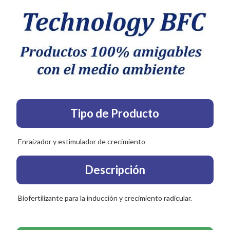
Tipo de Producto
Enraizador y estimulador de crecimiento
Descripción
Biofertilizante para la inducción y crecimiento radicular.