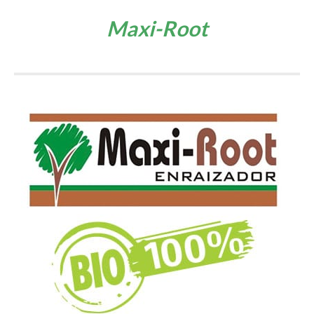
Maxi-Root