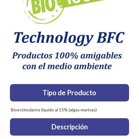
Tipo de Producto
Bioestimulante líquido al 15% (algas marinas)
Descripción