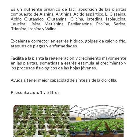
Es un nutriente orgánico de fácil absorción de las plantas
compuesto de Alanina, Arginina, Ácido aspártico, L. Cisteína,
Ácido Glutámico, Glutamina, Glicina, Istedina, Isoleucina,
Leucina, Lisina, Metianina, Fenilananina, Prolina, Serina,
Trionina, Irosina y Valina.
Excelente corrector en estrés hídrico, golpes de calor o frío,
ataques de plagas y enfermedades
Facilita a la planta la regeneración y crecimiento mayormente
en las plantas, sometidas a estrés estimula el crecimiento y
los procesos fisiológicos de las hojas jóvenes.
Ayuda a tener mejor capacidad de síntesis de la clorofila.
Presentación:
1 y 5 litros