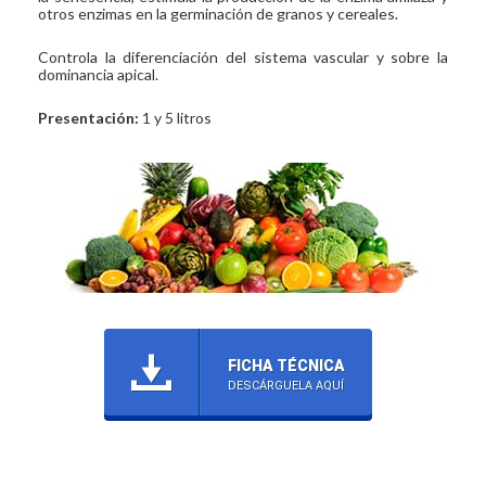
otros enzimas en la germinación de granos y cereales.
Controla la diferenciación del sistema vascular y sobre la
dominancia apical.
Presentación:
1 y 5 litros
FICHA TÉCNICA
DESCÁRGUELA AQUÍ