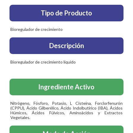
Tipo de Producto
Bioregulador de crecimiento
Descripción
Bioregulador de crecimiento líquido
Ingrediente Activo
Nitrógeno, Fósforo, Potasio, L Cisteína, Forclorfenurón
(CPPU), Ácido Gilberélico, Ácido Indolbutírico (IBA), Ácidos
Húmicos, Ácidos Fúlvicos, Aminoácidos y Extractos
Vegetales.