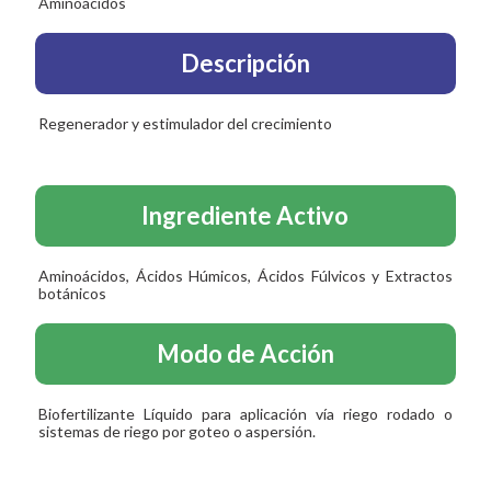
Aminoácidos
Descripción
Regenerador y estimulador del crecimiento
Ingrediente Activo
Aminoácidos, Ácidos Húmicos, Ácidos Fúlvicos y Extractos
botánicos
Modo de Acción
Biofertilizante Líquido para aplicación vía riego rodado o
sistemas de riego por goteo o aspersión.