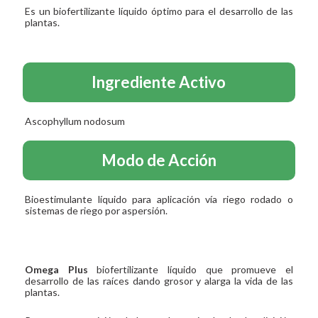
Es un biofertilizante líquido óptimo para el desarrollo de las
plantas.
Ingrediente Activo
Ascophyllum nodosum
Modo de Acción
Bioestimulante líquido para aplicación vía riego rodado o
sistemas de riego por aspersión.
Omega Plus
biofertilizante líquido que promueve el
desarrollo de las raíces dando grosor y alarga la vida de las
plantas.