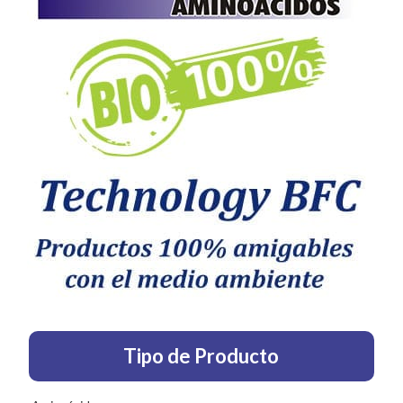
Tipo de Producto