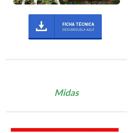
FICHA TÉCNICA
DESCÁRGUELA AQUÍ
Midas