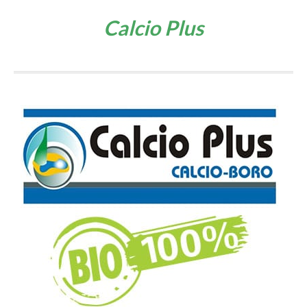
Calcio Plus