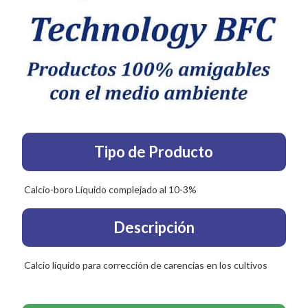
Tipo de Producto
Calcio-boro Líquido complejado al 10-3%
Descripción
Calcio líquido para corrección de carencias en los cultivos