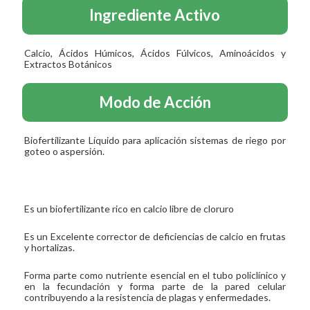
Ingrediente Activo
Calcio, Ácidos Húmicos, Ácidos Fúlvicos, Aminoácidos y
Extractos Botánicos
Modo de Acción
Biofertilizante Líquido para aplicación sistemas de riego por
goteo o aspersión.
Es un biofertilizante rico en calcio libre de cloruro
Es un Excelente corrector de deficiencias de calcio en frutas
y hortalizas.
Forma parte como nutriente esencial en el tubo policlínico y
en la fecundación y forma parte de la pared celular
contribuyendo a la resistencia de plagas y enfermedades.