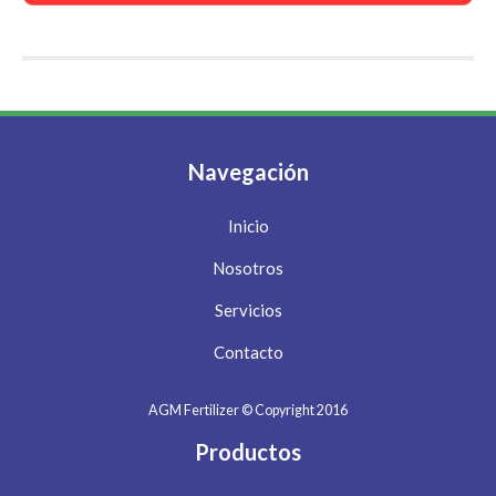
Navegación
Inicio
Nosotros
Servicios
Contacto
AGM Fertilizer © Copyright 2016
Productos