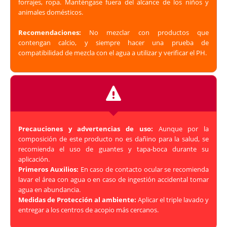
forrajes, ropa. Manténgase fuera del alcance de los niños y
animales domésticos.
Recomendaciones:
No mezclar con productos que
contengan calcio, y siempre hacer una prueba de
compatibilidad de mezcla con el agua a utilizar y verificar el PH.
Precauciones y advertencias de uso:
Aunque por la
composición de este producto no es dañino para la salud, se
recomienda el uso de guantes y tapa-boca durante su
aplicación.
Primeros Auxilios:
En caso de contacto ocular se recomienda
lavar el área con agua o en caso de ingestión accidental tomar
agua en abundancia.
Medidas de Protección al ambiente:
Aplicar el triple lavado y
entregar a los centros de acopio más cercanos.