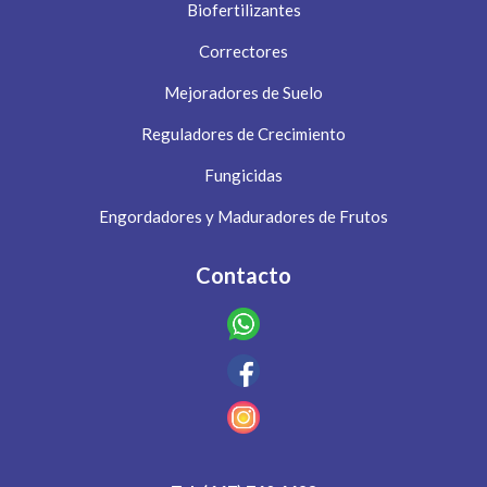
Biofertilizantes
Correctores
Mejoradores de Suelo
Reguladores de Crecimiento
Fungicidas
Engordadores y Maduradores de Frutos
Contacto