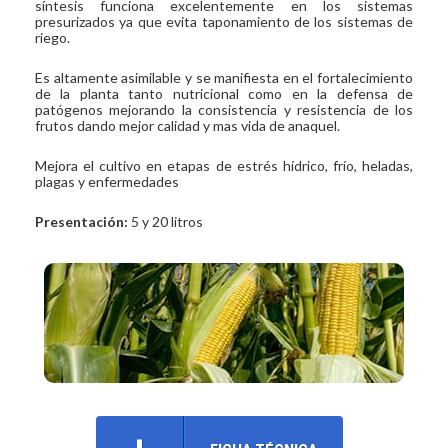
síntesis funciona excelentemente en los sistemas
presurizados ya que evita taponamiento de los sistemas de
riego.
Es altamente asimilable y se manifiesta en el fortalecimiento
de la planta tanto nutricional como en la defensa de
patógenos mejorando la consistencia y resistencia de los
frutos dando mejor calidad y mas vida de anaquel.
Mejora el cultivo en etapas de estrés hídrico, frío, heladas,
plagas y enfermedades
Presentación:
5 y 20 litros