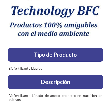
Tipo de Producto
Biofertilizante Líquido
Descripción
Biofertilizante Líquido de amplio espectro en nutrición de
cultivos