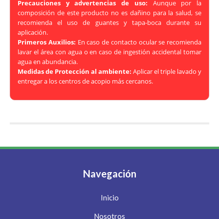
Precauciones y advertencias de uso:
Aunque por la
composición de este producto no es dañino para la salud, se
recomienda el uso de guantes y tapa-boca durante su
aplicación.
Primeros Auxilios:
En caso de contacto ocular se recomienda
lavar el área con agua o en caso de ingestión accidental tomar
agua en abundancia.
Medidas de Protección al ambiente:
Aplicar el triple lavado y
entregar a los centros de acopio más cercanos.
Navegación
Inicio
Nosotros