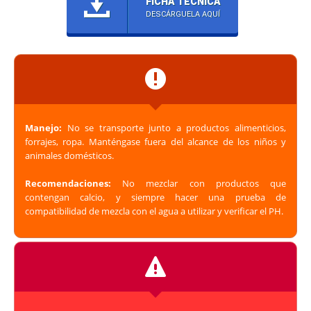
FICHA TÉCNICA
DESCÁRGUELA AQUÍ
Manejo:
No se transporte junto a productos alimenticios,
forrajes, ropa. Manténgase fuera del alcance de los niños y
animales domésticos.
Recomendaciones:
No mezclar con productos que
contengan calcio, y siempre hacer una prueba de
compatibilidad de mezcla con el agua a utilizar y verificar el PH.