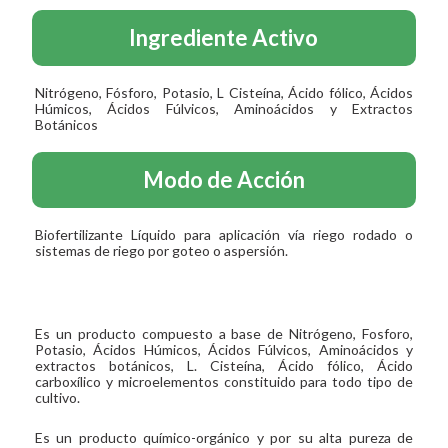
Ingrediente Activo
Nitrógeno, Fósforo, Potasio, L Cisteína, Ácido fólico, Ácidos
Húmicos, Ácidos Fúlvicos, Aminoácidos y Extractos
Botánicos
Modo de Acción
Biofertilizante Líquido para aplicación vía riego rodado o
sistemas de riego por goteo o aspersión.
Es un producto compuesto a base de Nitrógeno, Fosforo,
Potasio, Ácidos Húmicos, Ácidos Fúlvicos, Aminoácidos y
extractos botánicos, L. Cisteína, Ácido fólico, Ácido
carboxílico y microelementos constituido para todo tipo de
cultivo.
Es un producto químico-orgánico y por su alta pureza de