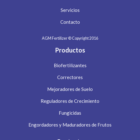
Servicios
Contacto
AGM Fertilizer © Copyright 2016
Productos
Biofertilizantes
Correctores
Mejoradores de Suelo
Reguladores de Crecimiento
Fungicidas
Engordadores y Maduradores de Frutos